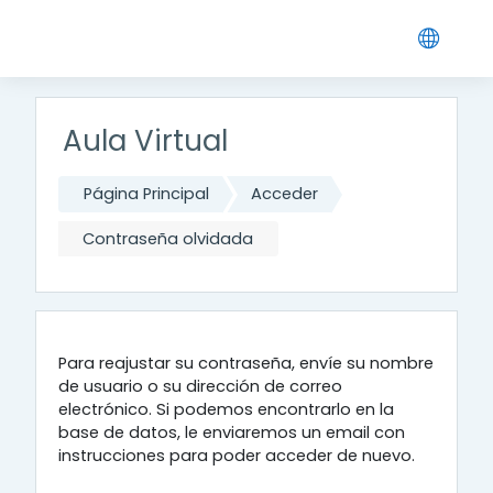
Salta al contenido principal
Aula Virtual
Página Principal
Acceder
Contraseña olvidada
Para reajustar su contraseña, envíe su nombre
de usuario o su dirección de correo
electrónico. Si podemos encontrarlo en la
base de datos, le enviaremos un email con
instrucciones para poder acceder de nuevo.