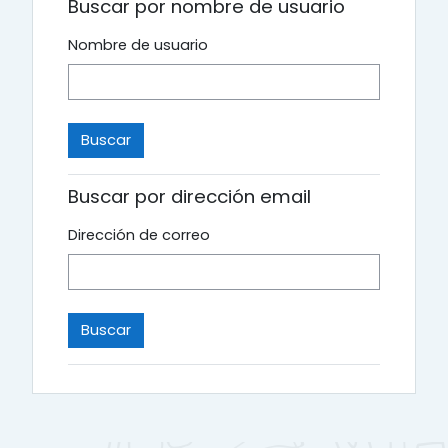
Buscar por nombre de usuario
Nombre de usuario
Buscar por dirección email
Dirección de correo